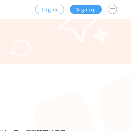
Log in
Sign up