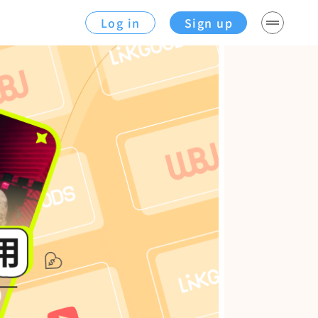
Log in
Sign up