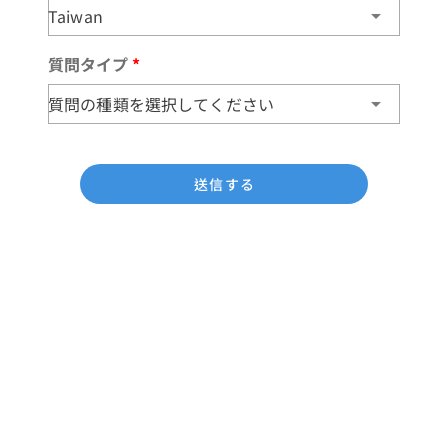
Taiwan
質問タイプ
*
質問の種類を選択してください
送信する