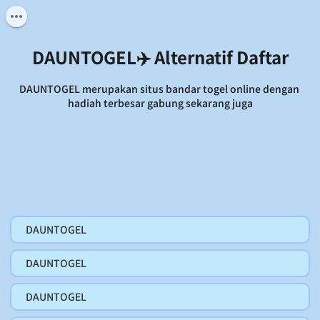
DAUNTOGEL✈️ Alternatif Daftar
DAUNTOGEL merupakan situs bandar togel online dengan 
hadiah terbesar gabung sekarang juga
DAUNTOGEL
DAUNTOGEL
DAUNTOGEL