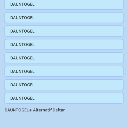
DAUNTOGEL
DAUNTOGEL
DAUNTOGEL
DAUNTOGEL
DAUNTOGEL
DAUNTOGEL
DAUNTOGEL
DAUNTOGEL
DAUNTOGEL✈️ Alternatif Daftar