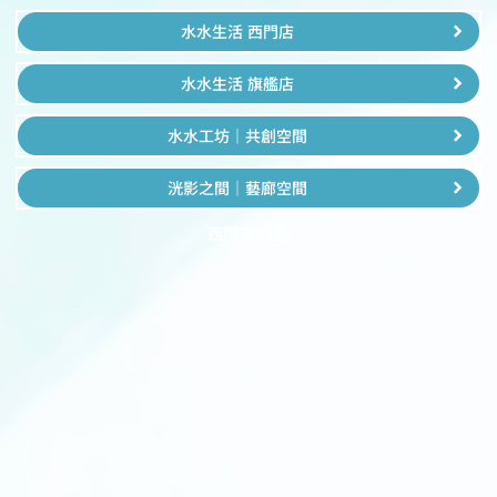
水水生活 西門店
水水生活 旗艦店
水水工坊｜共創空間
洸影之間｜藝廊空間
西門店 位置