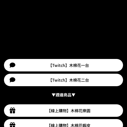
【Twitch】木棉花一台
【Twitch】木棉花二台
▼週邊商品▼
【線上購物】木棉花樂園
【線上購物】木棉花蝦皮