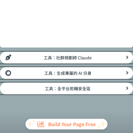
工具：社群規劃師 Claude
工具：生成專屬的 AI 分身
工具：全平台剪輯安全區
Build Your Page Free