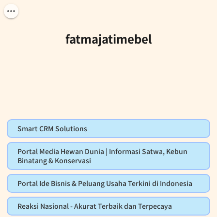
fatmajatimebel
Smart CRM Solutions
Portal Media Hewan Dunia | Informasi Satwa, Kebun
Binatang & Konservasi
Portal Ide Bisnis & Peluang Usaha Terkini di Indonesia
Reaksi Nasional - Akurat Terbaik dan Terpecaya