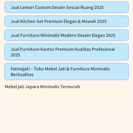
Jual Lemari Custom Desain Sesuai Ruang 2025
Jual Kitchen Set Premium Elegan & Mewah 2025
Jual Furniture Minimalis Modern Desain Elegan 2025
Jual Furniture Kantor Premium Kualitas Profesional
2025
Fatmajati – Toko Mebel Jati & Furniture Minimalis
Berkualitas
Mebel jati Jepara Minimalis Termurah