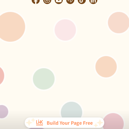
Build Your Page Free