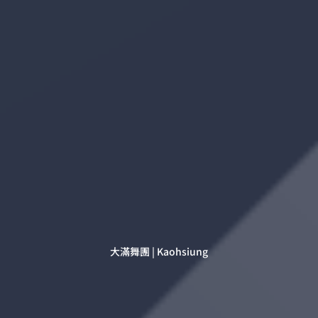
大滿舞團 | Kaohsiung