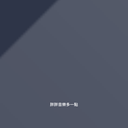
胖胖音樂多一點