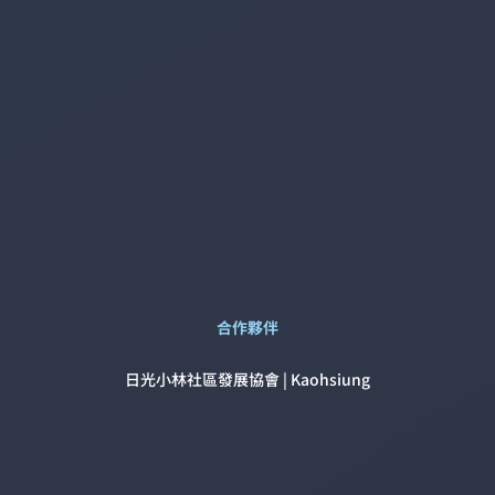
合作夥伴
日光小林社區發展協會 | Kaohsiung