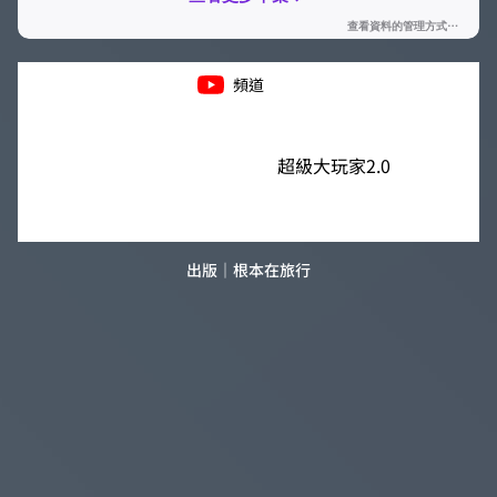
頻道
超級大玩家2.0
出版｜根本在旅行